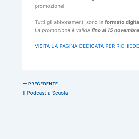
promozione!
Tutti gli abbonamenti sono
in formato digit
La promozione è valida
fino al 15 novembr
VISITA LA PAGINA DEDICATA PER RICHIED
PRECEDENTE
Il Podcast a Scuola