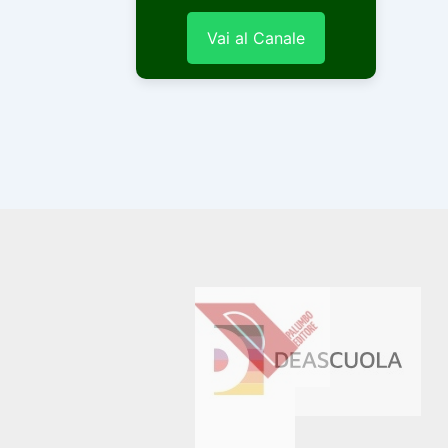
Vai al Canale