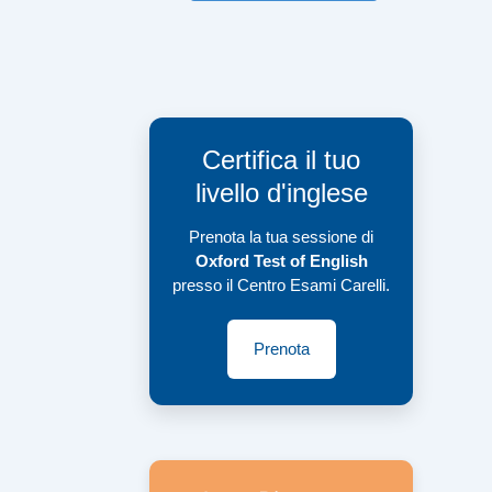
Certifica il tuo
livello d'inglese
Prenota la tua sessione di
Oxford Test of English
presso il Centro Esami Carelli.
Prenota